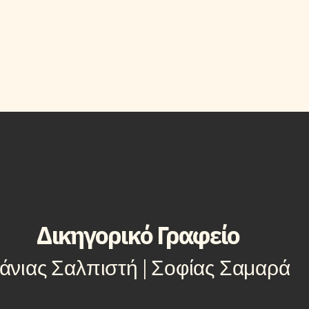
Δικηγορικό Γραφείο
άνιας Σαλπιστή | Σοφίας Σαμαρά