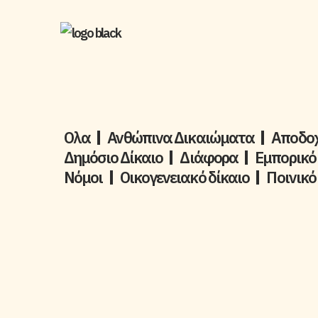
Ολα
Ανθώπινα Δικαιώματα
Aποδοχ
Δημόσιο Δίκαιο
Διάφορα
Εμπορικό
Νόμοι
Οικογενειακό δίκαιο
Ποινικό