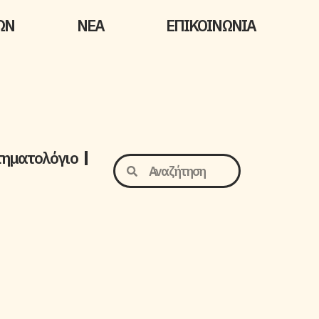
ΩΝ
ΝΕΑ
ΕΠΙΚΟΙΝΩΝΙΑ
τηματολόγιο