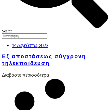
Search
14 Αυγούστου, 2023
Εξ αποστάσεως σύγχρονη
τηλεκπαίδευση
Διαβάστε περισσότερα