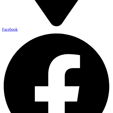
Facebook