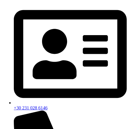
+30 231 028 6146