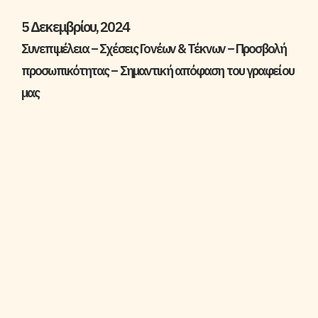
5 Δεκεμβρίου, 2024
Συνεπιμέλεια – Σχέσεις Γονέων & Τέκνων – Προσβολή
προσωπικότητας – Σημαντική απόφαση του γραφείου
μας