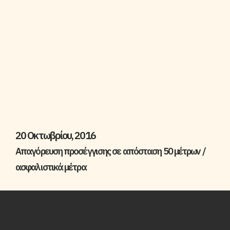
20 Οκτωβρίου, 2016
Απαγόρευση προσέγγισης σε απόσταση 50 μέτρων /
ασφαλιστικά μέτρα