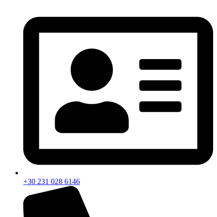
+30 231 028 6146