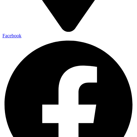
Facebook