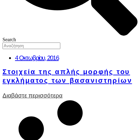
Search
4 Οκτωβρίου, 2016
Στοιχεία της απλής μορφής του
εγκλήματος των βασανιστηρίων
Διαβάστε περισσότερα