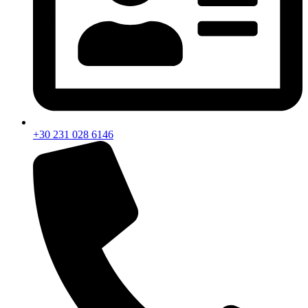
+30 231 028 6146