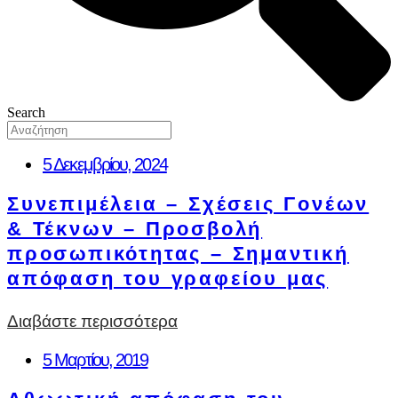
Search
5 Δεκεμβρίου, 2024
Συνεπιμέλεια – Σχέσεις Γονέων
& Τέκνων – Προσβολή
προσωπικότητας – Σημαντική
απόφαση του γραφείου μας
Διαβάστε περισσότερα
5 Μαρτίου, 2019