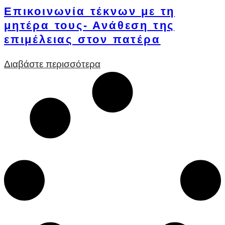
Επικοινωνία τέκνων με τη
μητέρα τους- Ανάθεση της
επιμέλειας στον πατέρα
Διαβάστε περισσότερα