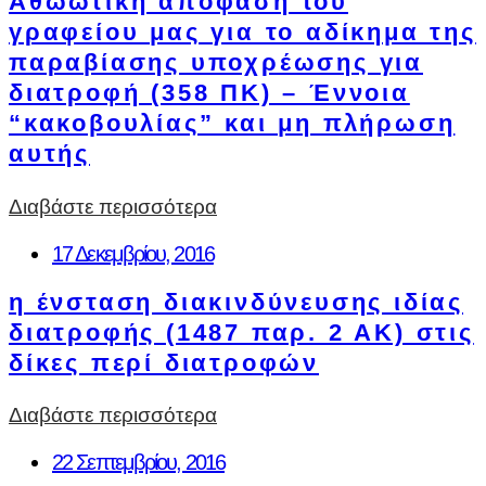
Αθωωτική απόφαση του
γραφείου μας για το αδίκημα της
παραβίασης υποχρέωσης για
διατροφή (358 ΠΚ) – Έννοια
“κακοβουλίας” και μη πλήρωση
αυτής
Διαβάστε περισσότερα
17 Δεκεμβρίου, 2016
η ένσταση διακινδύνευσης ιδίας
διατροφής (1487 παρ. 2 ΑΚ) στις
δίκες περί διατροφών
Διαβάστε περισσότερα
22 Σεπτεμβρίου, 2016