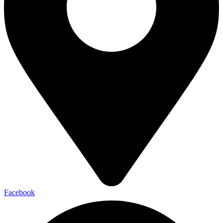
Facebook