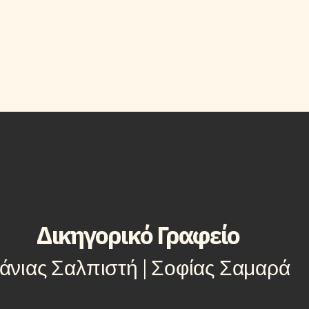
Δικηγορικό Γραφείο
άνιας Σαλπιστή | Σοφίας Σαμαρά