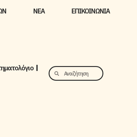
ΩΝ
ΝΕΑ
ΕΠΙΚΟΙΝΩΝΙΑ
τηματολόγιο