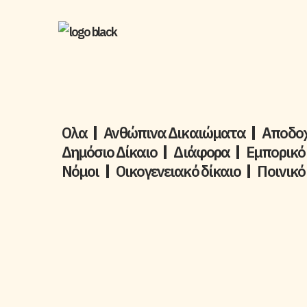
Ολα
Ανθώπινα Δικαιώματα
Aποδοχ
Δημόσιο Δίκαιο
Διάφορα
Εμπορικό
Νόμοι
Οικογενειακό δίκαιο
Ποινικό