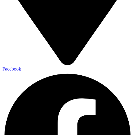
Facebook