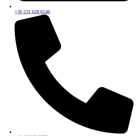
+30 231 028 6146