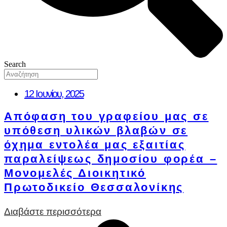
Search
12 Ιουνίου, 2025
Απόφαση του γραφείου μας σε
υπόθεση υλικών βλαβών σε
όχημα εντολέα μας εξαιτίας
παραλείψεως δημοσίου φορέα –
Μονομελές Διοικητικό
Πρωτοδικείο Θεσσαλονίκης
Διαβάστε περισσότερα