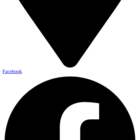
Facebook