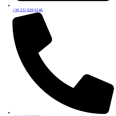
+30 231 028 6146