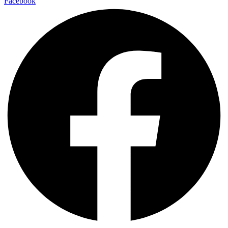
Facebook