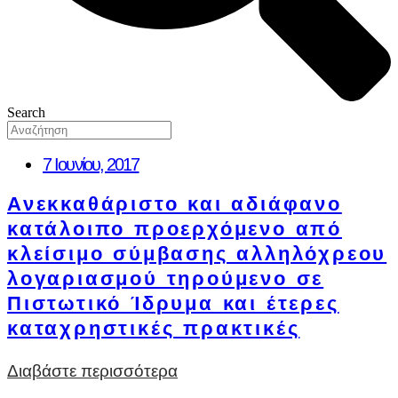
Search
7 Ιουνίου, 2017
Ανεκκαθάριστο και αδιάφανο
κατάλοιπο προερχόμενο από
κλείσιμο σύμβασης αλληλόχρεου
λογαριασμού τηρούμενο σε
Πιστωτικό Ίδρυμα και έτερες
καταχρηστικές πρακτικές
Διαβάστε περισσότερα