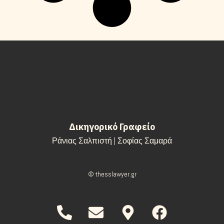
Δικηγορικό Γραφείο
Ράνιας Σαλπιστή | Σοφίας Σαμαρά
© thesslawyer.gr