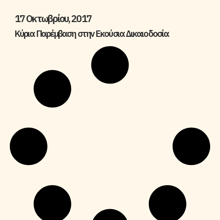
17 Οκτωβρίου, 2017
Κύρια Παρέμβαση στην Εκούσια Δικαιοδοσία