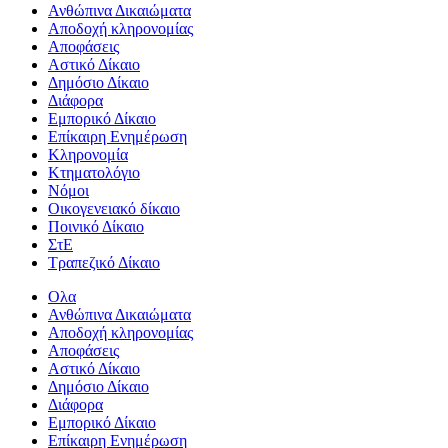
Ανθώπινα Δικαιώματα
Aποδοχή κληρονομίας
Αποφάσεις
Αστικό Δίκαιο
Δημόσιο Δίκαιο
Διάφορα
Εμπορικό Δίκαιο
Επίκαιρη Ενημέρωση
Kληρονομία
Κτηματολόγιο
Νόμοι
Οικογενειακό δίκαιο
Ποινικό Δίκαιο
ΣτΕ
Τραπεζικό Δίκαιο
Ολα
Ανθώπινα Δικαιώματα
Aποδοχή κληρονομίας
Αποφάσεις
Αστικό Δίκαιο
Δημόσιο Δίκαιο
Διάφορα
Εμπορικό Δίκαιο
Επίκαιρη Ενημέρωση