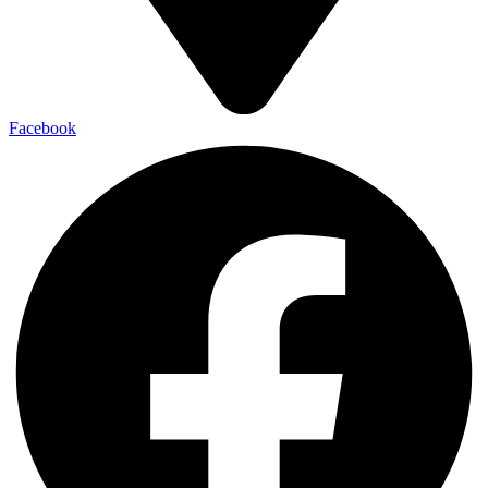
Facebook