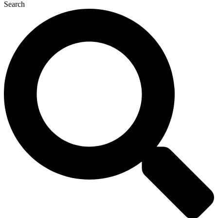
Search