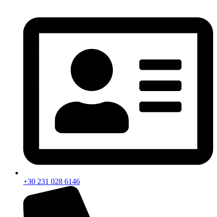
+30 231 028 6146