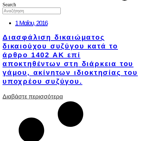
Search
1 Μαΐου, 2016
Διασφάλιση δικαιώματος
δικαιούχου συζύγου κατά το
άρθρο 1402 ΑΚ επί
αποκτηθέντων στη διάρκεια του
γάμου, ακίνητων ιδιοκτησίας του
υποχρέου συζύγου.
Διαβάστε περισσότερα