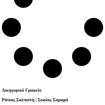
Δικηγορικό Γραφείο
Ράνιας Σαλπιστή | Σοφίας Σαμαρά