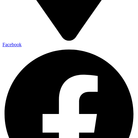
Facebook