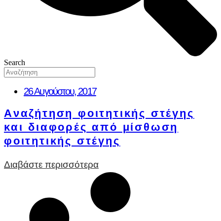
Search
26 Αυγούστου, 2017
Aναζήτηση φοιτητικής στέγης
και διαφορές από μίσθωση
φοιτητικής στέγης
Διαβάστε περισσότερα