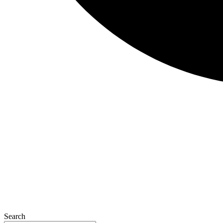
Search