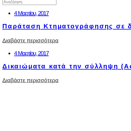
4 Μαρτίου, 2017
Παράταση Κτηματογράφησης σε 
Διαβάστε περισσότερα
4 Μαρτίου, 2017
Δικαιώματα κατά την σύλληψη (Α
Διαβάστε περισσότερα