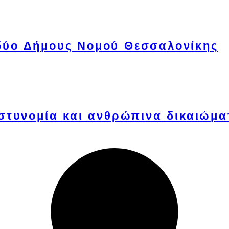
δύο Δήμους Νομού Θεσσαλονίκης
στυνομία και ανθρώπινα δικαιώμα