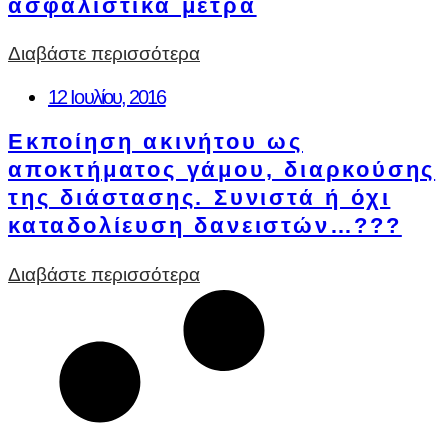
ασφαλιστικά μέτρα
Διαβάστε περισσότερα
12 Ιουλίου, 2016
Εκποίηση ακινήτου ως
αποκτήματος γάμου, διαρκούσης
της διάστασης. Συνιστά ή όχι
καταδολίευση δανειστών…???
Διαβάστε περισσότερα