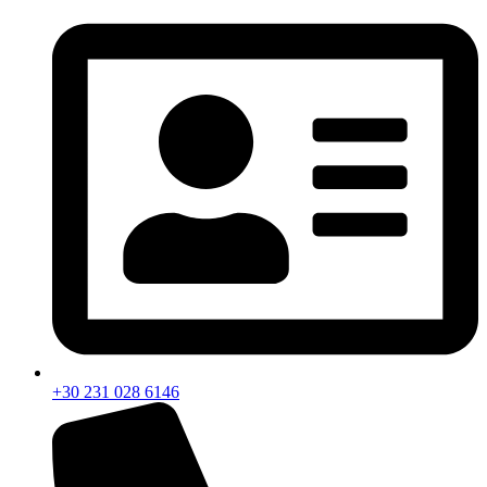
+30 231 028 6146