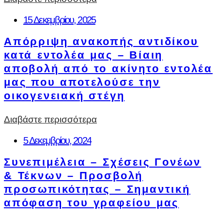
15 Δεκεμβρίου, 2025
Απόρριψη ανακοπής αντιδίκου
κατά εντολέα μας – Βίαιη
αποβολή από το ακίνητο εντολέα
μας που αποτελούσε την
οικογενειακή στέγη
Διαβάστε περισσότερα
5 Δεκεμβρίου, 2024
Συνεπιμέλεια – Σχέσεις Γονέων
& Τέκνων – Προσβολή
προσωπικότητας – Σημαντική
απόφαση του γραφείου μας