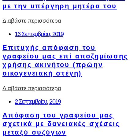
με την υπέργηρη μητέρα του
Διαβάστε περισσότερα
16 Σεπτεμβρίου, 2019
Επιτυχής απόφαση του
γραφείου μας επί αποζημίωσης
χρήσης ακινήτου (πρώην
οικογενειακή στέγη)
Διαβάστε περισσότερα
2 Σεπτεμβρίου, 2019
Απόφαση του γραφείου μας
σχετικά με δανειακές σχέσεις
μεταξύ συζύγων