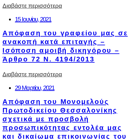
Διαβάστε περισσότερα
15 Ιουνίου, 2021
Απόφαση του γραφείου μας σε
ανακοπή κατά επιταγής –
Ισόποση αμοιβή δικηγόρου –
Άρθρο 72 Ν. 4194/2013
Διαβάστε περισσότερα
29 Μαρτίου, 2021
Απόφαση του Μονομελούς
Πρωτοδικείου Θεσσαλονίκης
σχετικά με προσβολή
προσωπικότητας εντολέα μας
και δικαίωμα επικοινωνίας του