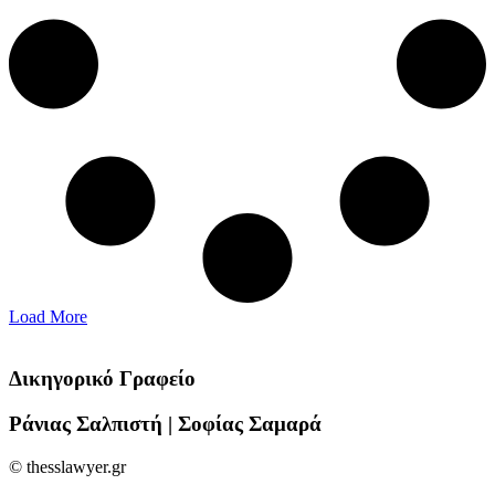
Load More
Δικηγορικό Γραφείο
Ράνιας Σαλπιστή | Σοφίας Σαμαρά
© thesslawyer.gr