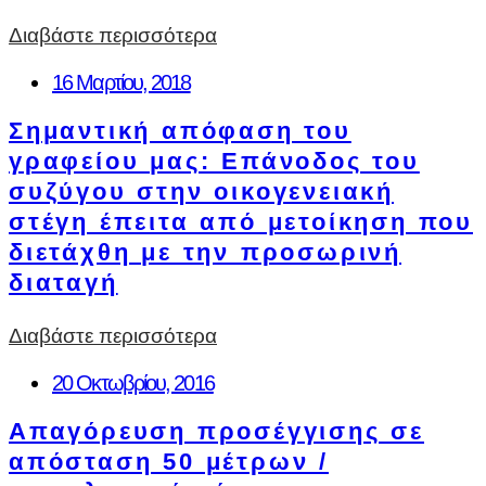
Διαβάστε περισσότερα
16 Μαρτίου, 2018
Σημαντική απόφαση του
γραφείου μας: Eπάνοδος του
συζύγου στην οικογενειακή
στέγη έπειτα από μετοίκηση που
διετάχθη με την προσωρινή
διαταγή
Διαβάστε περισσότερα
20 Οκτωβρίου, 2016
Απαγόρευση προσέγγισης σε
απόσταση 50 μέτρων /