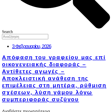
Search
3 Φεβρουαρίου, 2026
Απόφαση του γραφείου μας επί
οικογενειακής διαφοράς –
Αντίθετες αγωγές –
Αποκλειστική ανάθεση της
επιμέλειας στη μητέρα, ρύθμιση
σχέσεων, λύση γάμου λόγω
συμπεριφοράς συζύγου
Διαβάστε περισσότερα