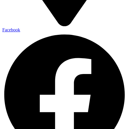
Facebook