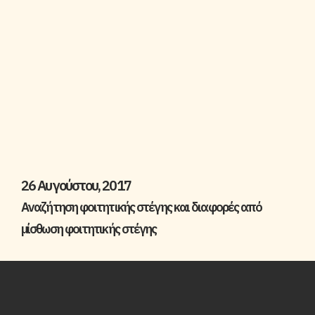
26 Αυγούστου, 2017
Aναζήτηση φοιτητικής στέγης και διαφορές από
μίσθωση φοιτητικής στέγης