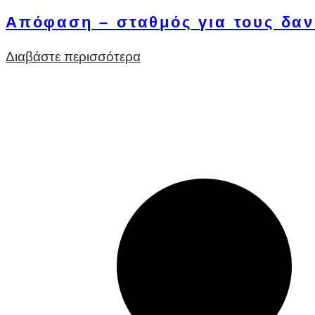
Απόφαση – σταθμός για τους δαν
Διαβάστε περισσότερα