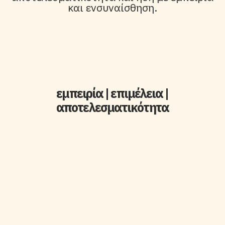
και ενσυναίσθηση.
εμπειρία | επιμέλεια |
αποτελεσματικότητα