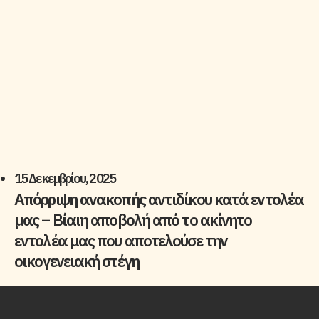
15 Δεκεμβρίου, 2025
Απόρριψη ανακοπής αντιδίκου κατά εντολέα
μας – Βίαιη αποβολή από το ακίνητο
εντολέα μας που αποτελούσε την
οικογενειακή στέγη