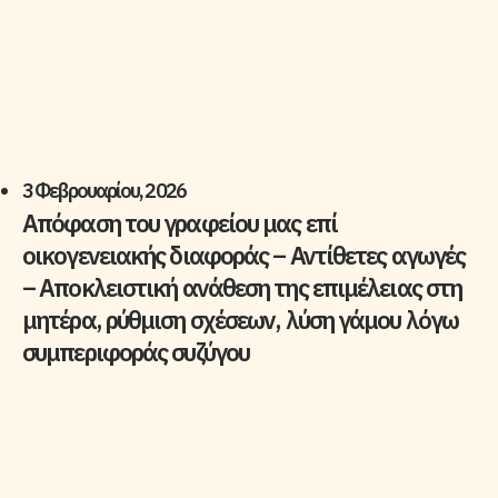
3 Φεβρουαρίου, 2026
Απόφαση του γραφείου μας επί
οικογενειακής διαφοράς – Αντίθετες αγωγές
– Αποκλειστική ανάθεση της επιμέλειας στη
μητέρα, ρύθμιση σχέσεων, λύση γάμου λόγω
συμπεριφοράς συζύγου