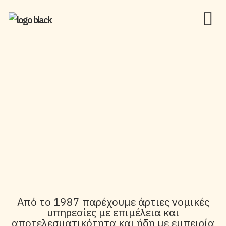
Aπό το 1987 παρέχουμε άρτιες νομικές
υπηρεσίες με επιμέλεια και
αποτελεσματικότητα και ήδη με εμπειρία