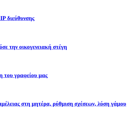
IP διεύθυνσης
ύσε την οικογενειακή στέγη
η του γραφείου μας
ιμέλειας στη μητέρα, ρύθμιση σχέσεων, λύση γάμου