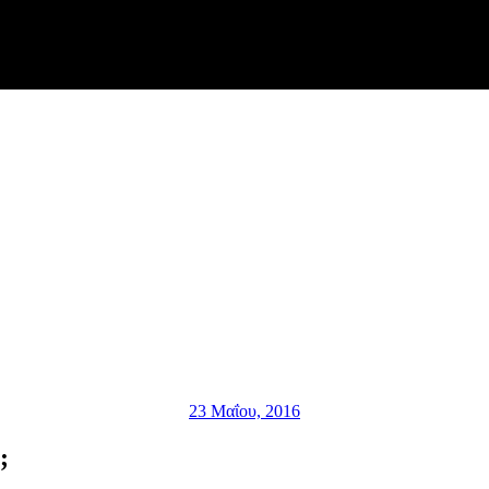
23 Μαΐου, 2016
;